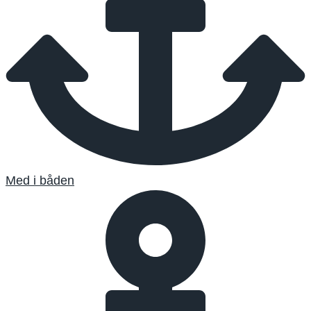
Med i båden