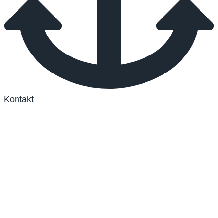
Kontakt