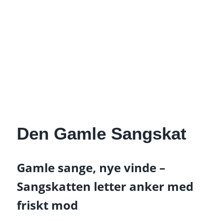
Den Gamle Sangskat
Gamle sange, nye vinde –
Sangskatten letter anker med
friskt mod