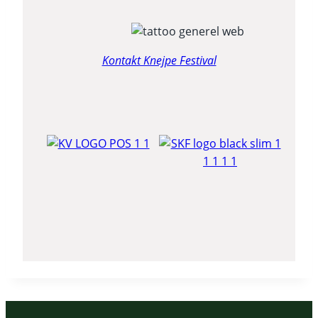
Kontakt Knejpe Festival