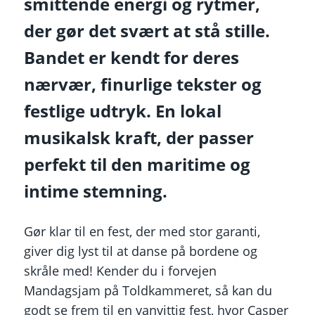
smittende energi og rytmer,
der gør det svært at stå stille.
Bandet er kendt for deres
nærvær, finurlige tekster og
festlige udtryk. En lokal
musikalsk kraft, der passer
perfekt til den maritime og
intime stemning.
Gør klar til en fest, der med stor garanti,
giver dig lyst til at danse på bordene og
skråle med! Kender du i forvejen
Mandagsjam på Toldkammeret, så kan du
godt se frem til en vanvittig fest, hvor Casper