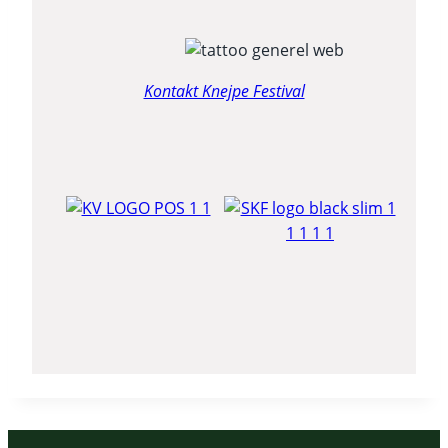
Kontakt Knejpe Festival