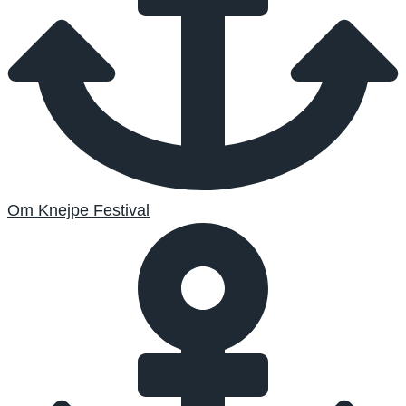
Om Knejpe Festival