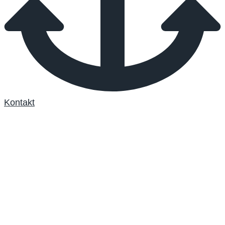
Kontakt