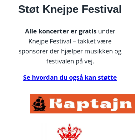
Støt Knejpe Festival
Alle koncerter er gratis
under
Knejpe Festival – takket være
sponsorer der hjælper musikken og
festivalen på vej.
Se hvordan du også kan støtte