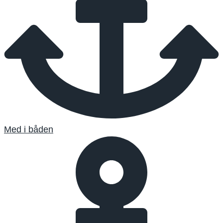
Med i båden