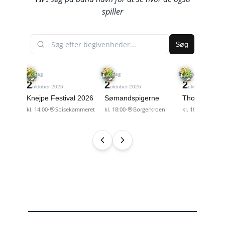
spiller