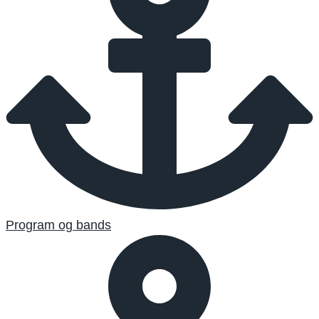
Program og bands