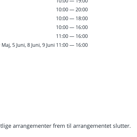
10:00 — 19:00
10:00 — 20:00
10:00 — 18:00
10:00 — 16:00
11:00 — 16:00
 Maj, 5 Juni, 8 Juni, 9 Juni
11:00 — 16:00
lige arrangementer frem til arrangementet slutter.