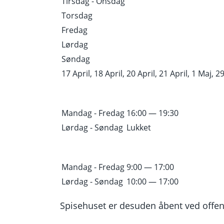
Tirsdag - Onsdag
Torsdag
Fredag
Lørdag
Søndag
17 April, 18 April, 20 April, 21 April, 1 Maj, 29
Mandag - Fredag
16:00 — 19:30
Lørdag - Søndag
Lukket
Mandag - Fredag
9:00 — 17:00
Lørdag - Søndag
10:00 — 17:00
Spisehuset er desuden åbent ved offent