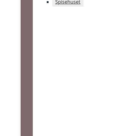
Spisehuset