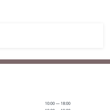
10:00 — 18:00